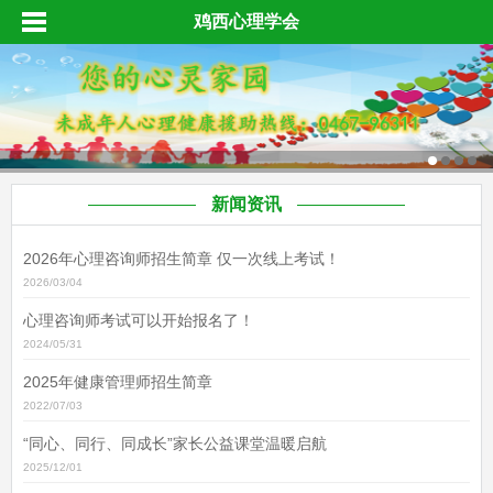
鸡西心理学会
新闻资讯
2026年心理咨询师招生简章 仅一次线上考试！
2026/03/04
心理咨询师考试可以开始报名了！
2024/05/31
2025年健康管理师招生简章
2022/07/03
“同心、同行、同成长”家长公益课堂温暖启航
2025/12/01