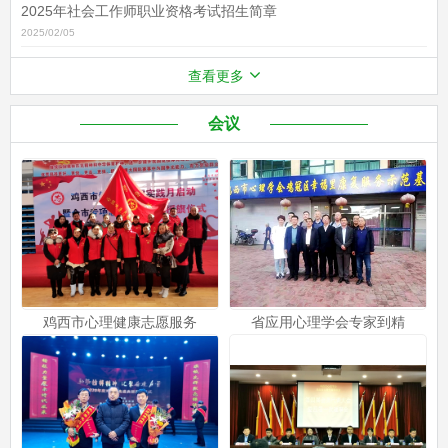
2025年社会工作师职业资格考试招生简章
2025/02/05
查看更多
会议
鸡西市心理健康志愿服务
省应用心理学会专家到精