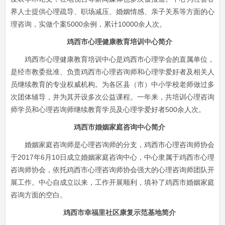
界人士提供心理疏导、职场减压、婚姻情感、亲子关系等方面的心
理咨询，实做个案5000余例，累计10000余人次。
鸡西市心理健康教育培训中心简介
鸡西市心理健康教育培训中心是鸡西市心理学会的直属单位，
是经市教委批准、负责鸡西市心理咨询师和心理学爱好者及相关人
员继续教育的专业权威机构。为各区县（市）中小学校老师做过多
次团体辅导，并为其开设多次公益课程。一年来，共培训心理咨询
师学员和心理咨询师继续教育学员及心理学爱好者500余人次。
鸡西市婚姻家庭咨询中心简介
婚姻家庭咨询师是心理咨询师的分支，鸡西市心理咨询师协会
于2017年6月10日成立婚姻家庭咨询中心，中心隶属于鸡西市心理
咨询师协会，依托鸡西市心理咨询师协会强大的心理咨询师团队开
展工作。中心自成立以来，工作开展顺利，填补了鸡西市婚姻家庭
咨询方面的空白。
鸡西市幸福里社区康复示范基地简介