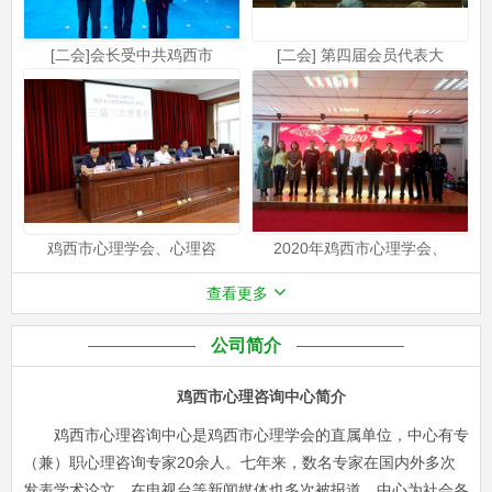
[二会]会长受中共鸡西市
[二会] 第四届会员代表大
鸡西市心理学会、心理咨
2020年鸡西市心理学会、
查看更多
公司简介
鸡西市心理咨询中心简介
鸡西市心理咨询中心是鸡西市心理学会的直属单位，中心有专
（兼）职心理咨询专家20余人。七年来，数名专家在国内外多次
发表学术论文，在电视台等新闻媒体也多次被报道。中心为社会各